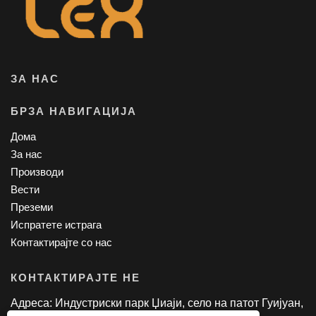
ЗА НАС
БРЗА НАВИГАЦИЈА
Дома
За нас
Производи
Вести
Преземи
Испратете истрага
Контактирајте со нас
КОНТАКТИРАЈТЕ НЕ
Адреса: Индустриски парк Џиаји, село на патот Гуијуан,